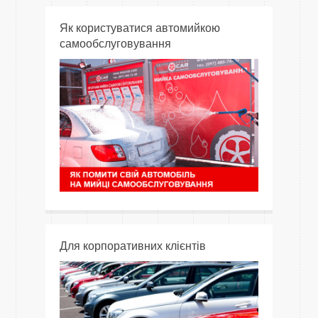
Як користуватися автомийкою
самообслуговування
Для корпоративних клієнтів