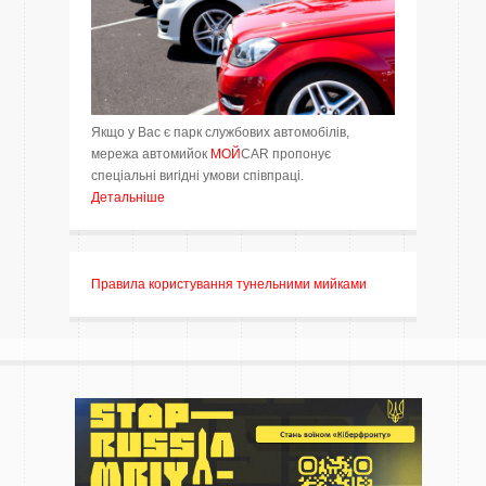
Якщо у Вас є парк службових автомобілів,
мережа автомийок
МОЙ
CAR пропонує
спеціальні вигідні умови співпраці.
Детальніше
Правила користування тунельними мийками